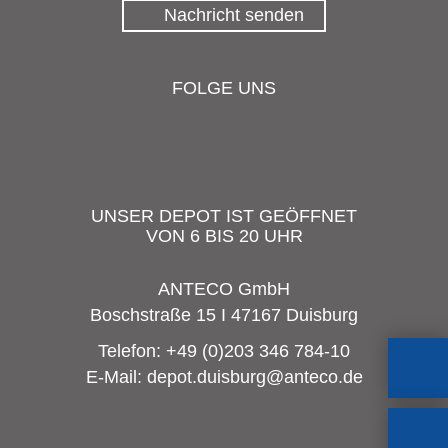
Nachricht senden
FOLGE UNS
UNSER DEPOT IST GEÖFFNET
VON 6 BIS 20 UHR
ANTECO GmbH
Boschstraße 15 I 47167 Duisburg
Telefon:
+49 (0)203 346 784-10
E-Mail:
depot.duisburg@anteco.de