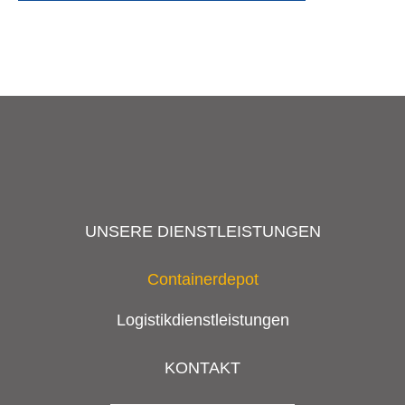
UNSERE DIENSTLEISTUNGEN
Containerdepot
Logistikdienstleistungen
KONTAKT