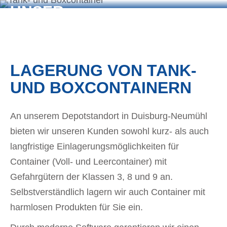
UNSER
CONTAINERDEPOT
LAGERUNG VON TANK-
UND BOXCONTAINERN
An unserem Depotstandort in Duisburg-Neumühl
bieten wir unseren Kunden sowohl kurz- als auch
langfristige Einlagerungsmöglichkeiten für
Container (Voll- und Leercontainer) mit
Gefahrgütern der Klassen 3, 8 und 9 an.
Selbstverständlich lagern wir auch Container mit
harmlosen Produkten für Sie ein.