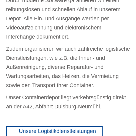
Durch moderne Software garantieren wir einen
reibungslosen und schnellen Ablauf in unserem
Depot. Alle Ein- und Ausgänge werden per
Videoaufzeichnung und elektronischem
Interchange dokumentiert.
Zudem organisieren wir auch zahlreiche logistische
Dienstleistungen, wie z.B. die Innen- und
Außenreinigung, diverse Reparatur- und
Wartungsarbeiten, das Heizen, die Vermietung
sowie den Transport Ihrer Container.
Unser Containerdepot liegt verkehrsgünstig direkt
an der A42, Abfahrt Duisburg-Neumühl.
Unsere Logistikdienstleistungen